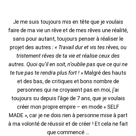
Je me suis toujours mis en tête que je voulais
faire de ma vie un rêve et de mes rêves une réalité,
sans pour autant, toujours penser à réaliser le
projet des autres
: « Travail dur et vis tes rêves, ou
tristement rêves de ta vie et réalise ceux des
autres. Quoi qu’il en soit, n’oublie pas que ce qui ne
te tue pas te rendra plus fort ! »
Malgré des hauts
et des bas, de critiques et bons nombre de
personnes qui ne croyaient pas en moi, j’ai
toujours su depuis l’âge de 7 ans, que je voulais
créer mon propre empire – en mode « SELF
MADE », car je ne dois rien à personne mise à part
à ma volonté de réussir et de créer ! Et cela ne fait
que commencé …