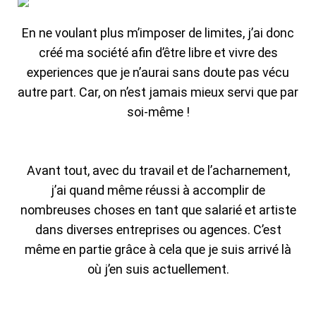
En ne voulant plus m’imposer de limites, j’ai donc
créé ma société afin d’être libre et vivre des
experiences que je n’aurai sans doute pas vécu
autre part. Car, on n’est jamais mieux servi que par
soi-même !
Avant tout, avec du travail et de l’acharnement,
j’ai quand même réussi à accomplir de
nombreuses choses en tant que salarié et artiste
dans diverses entreprises ou agences. C’est
même en partie grâce à cela que je suis arrivé là
où j’en suis actuellement.