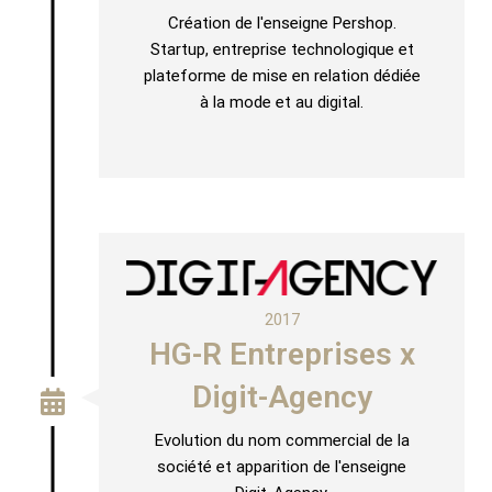
Création de l'enseigne Pershop.
Startup, entreprise technologique et
plateforme de mise en relation dédiée
à la mode et au digital.
2017
HG-R Entreprises x
Digit-Agency
Evolution du nom commercial de la
société et apparition de l'enseigne