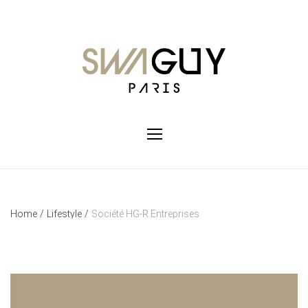
Home
/
Lifestyle
/
Société HG-R Entreprises