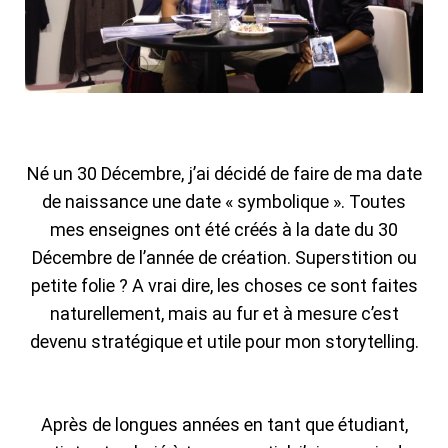
Né un 30 Décembre, j’ai décidé de faire de ma date
de naissance une date « symbolique ». Toutes
mes enseignes ont été créés à la date du 30
Décembre de l’année de création. Superstition ou
petite folie ? A vrai dire, les choses ce sont faites
naturellement, mais au fur et à mesure c’est
devenu stratégique et utile pour mon storytelling.
Après de longues années en tant que étudiant,