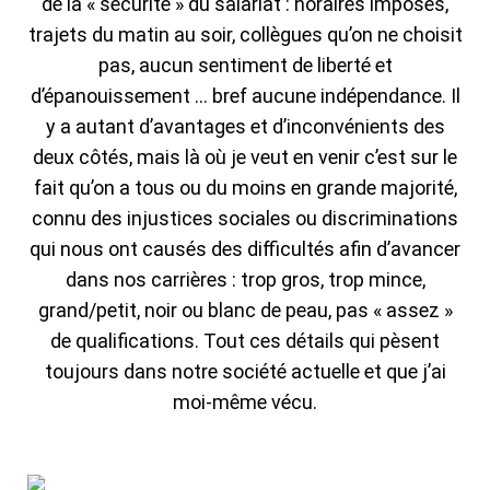
de la « sécurité » du salariat : horaires imposés,
trajets du matin au soir, collègues qu’on ne choisit
pas, aucun sentiment de liberté et
d’épanouissement … bref aucune indépendance. Il
y a autant d’avantages et d’inconvénients des
deux côtés, mais là où je veut en venir c’est sur le
fait qu’on a tous ou du moins en grande majorité,
connu des injustices sociales ou discriminations
qui nous ont causés des difficultés afin d’avancer
dans nos carrières : trop gros, trop mince,
grand/petit, noir ou blanc de peau, pas « assez »
de qualifications. Tout ces détails qui pèsent
toujours dans notre société actuelle et que j’ai
moi-même vécu.