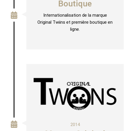
Boutique
Internationalisation de la marque
Original Twiins et première boutique en
ligne.
2014