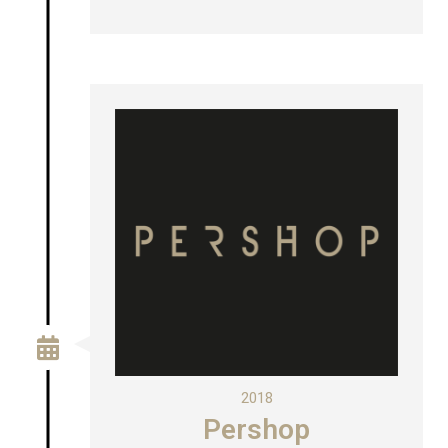
2018
Pershop