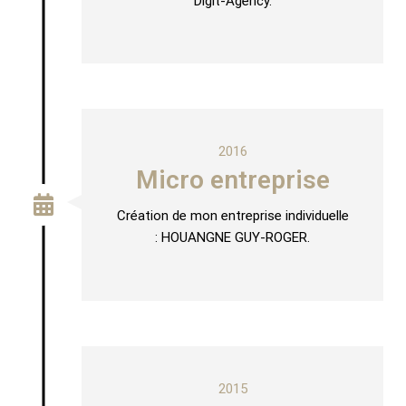
Digit-Agency.
2016
Micro entreprise
Création de mon entreprise individuelle
: HOUANGNE GUY-ROGER.
2015