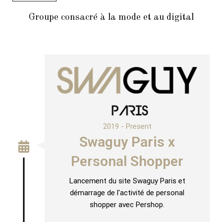
Groupe consacré à la mode et au digital
2019 - Present
Swaguy Paris x
Personal Shopper
Lancement du site Swaguy Paris et
démarrage de l'activité de personal
shopper avec Pershop.