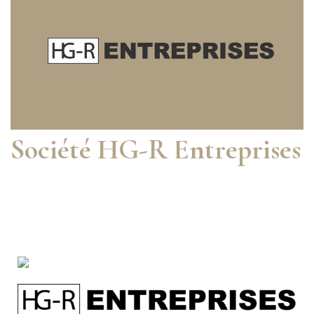
Société HG-R Entreprises