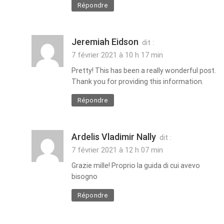
Répondre
Jeremiah Eidson
dit :
7 février 2021 à 10 h 17 min
Pretty! This has been a really wonderful post.
Thank you for providing this information.
Répondre
Ardelis Vladimir Nally
dit :
7 février 2021 à 12 h 07 min
Grazie mille! Proprio la guida di cui avevo
bisogno
Répondre