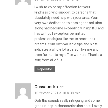
I wish to voice my affection for your
kindness giving support to persons that
absolutely need help with your area. Your
very own dedication to passing the solution
along had become exceedingly insightful and
has without exception permitted
professionals just like me to reach their
dreams. Your own valuable tips and hints
indicates a whole lot a person like me and
even further to my office workers. Thanks a
ton; from all of us.
Répondre
Cassaundra
dit :
10 février 2021 à 18 h 38 min
Ooh this sounds really intriguing and some
great in-depth characterisation here. Lovely