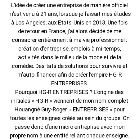
L’idée de créer une entreprise de manière officiel
m’est venu à 21 ans, lorsque je faisait mes études
à Los Angeles, aux Etats-Unis en 2013. Une fois
de retour en France, j’ai alors décidé de me
consacrer entièrement à ma vie professionnel :
création d’entreprise, emplois à mi-temps,
activités dans le milieu de la mode et de la
comédie. Des tats de solutions pour survivre et
m’auto-financer afin de créer l’empire HG-R
ENTREPRISES.
Pourquoi HG-R ENTREPRISES ? L’origine des
initiales « HG-R » viennent de mon nom complet
Houangné Guy-Roger. « ENTREPRISES » pour
toutes les enseignes créés au sein du groupe. On
passe donc d’une micro entreprise avec mon
propre nom à une entité reliant chaque enseigne.