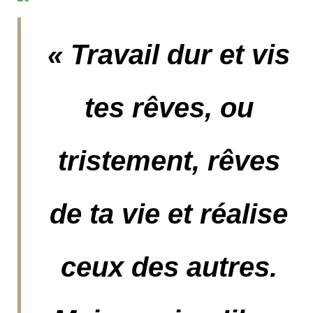
«
Travail dur et vis
tes rêves, ou
tristement, rêves
de ta vie et réalise
ceux des autres.