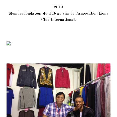
2019
Membre fondateur du club au sein de l’association Lions
Club International.