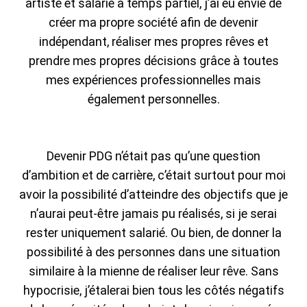
artiste et salarié à temps partiel, j’ai eu envie de
créer ma propre société afin de devenir
indépendant, réaliser mes propres rêves et
prendre mes propres décisions grâce à toutes
mes expériences professionnelles mais
également personnelles.
Devenir PDG n’était pas qu’une question
d’ambition et de carrière, c’était surtout pour moi
avoir la possibilité d’atteindre des objectifs que je
n’aurai peut-être jamais pu réalisés, si je serai
rester uniquement salarié. Ou bien, de donner la
possibilité à des personnes dans une situation
similaire à la mienne de réaliser leur rêve. Sans
hypocrisie, j’étalerai bien tous les côtés négatifs