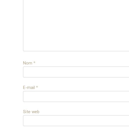
Nom
*
E-mail
*
Site web