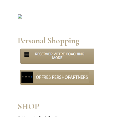
Personal Shopping
SHOP