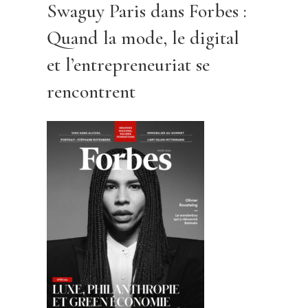
Swaguy Paris dans Forbes :
Quand la mode, le digital
et l’entrepreneuriat se
rencontrent