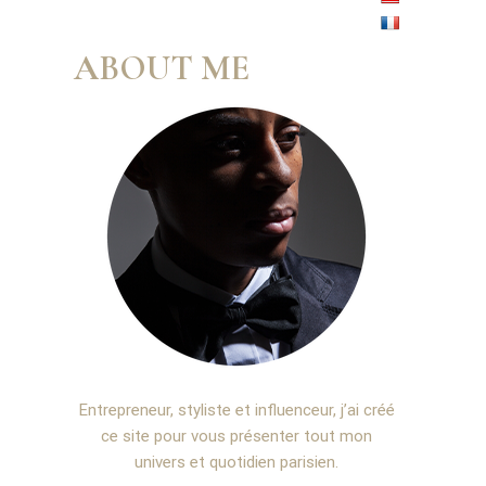
ABOUT ME
Entrepreneur, styliste et influenceur, j’ai créé
ce site pour vous présenter tout mon
univers et quotidien parisien.