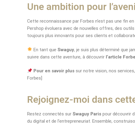
Une ambition pour l’aven
Cette reconnaissance par Forbes n’est pas une fin en
Pershop évoluera avec de nouvelles offres, des outils 
toujours plus innovants pour ses clients et collaborat
En tant que
Swaguy
, je suis plus déterminé que ja
suivre dans cette aventure, à découvrir
l’article Forb
Pour en savoir plus
sur notre vision, nos services,
Forbes]
Rejoignez-moi dans cette
Restez connectés sur
Swaguy Paris
pour découvrir d
du digital et de l’entrepreneuriat. Ensemble, construi