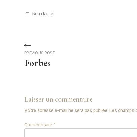
Non classé
PREVIOUS POST
Forbes
Laisser un commentaire
Votre adresse e-mail ne sera pas publiée.
Les champs o
Commentaire
*