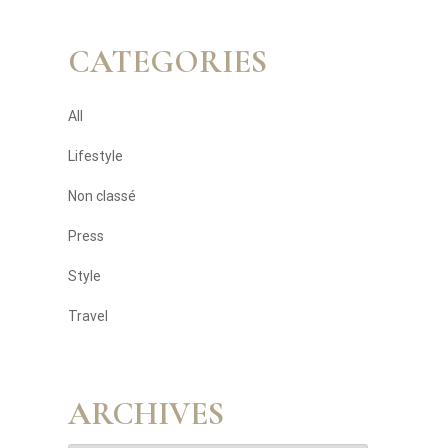
CATEGORIES
All
Lifestyle
Non classé
Press
Style
Travel
ARCHIVES