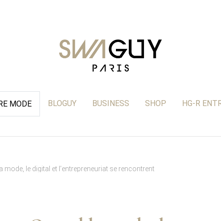
BLOGUY
BUSINESS
SHOP
HG-R ENT
ÈRE MODE
ode, le digital et l’entrepreneuriat se rencontrent