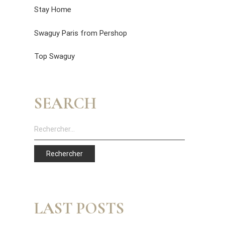
Stay Home
Swaguy Paris from Pershop
Top Swaguy
SEARCH
LAST POSTS