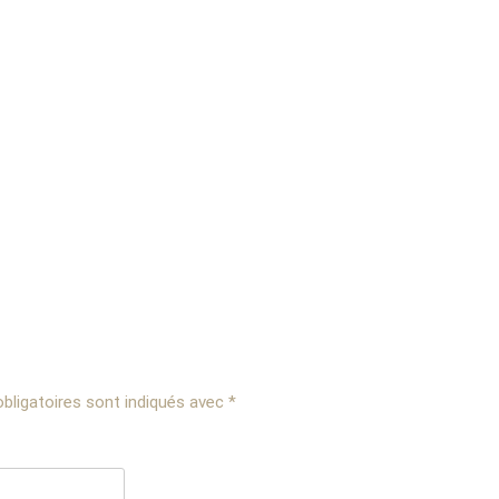
bligatoires sont indiqués avec
*