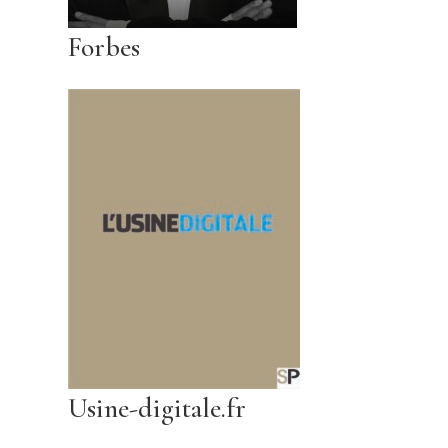
Forbes
Usine-digitale.fr