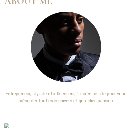
ABOUT ME
Entrepreneur, styliste et influenceur, j’ai créé ce site pour vous
présenter tout mon univers et quotidien parisien.