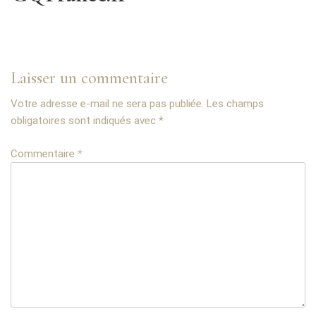
Laisser un commentaire
Votre adresse e-mail ne sera pas publiée.
Les champs
obligatoires sont indiqués avec
*
Commentaire
*