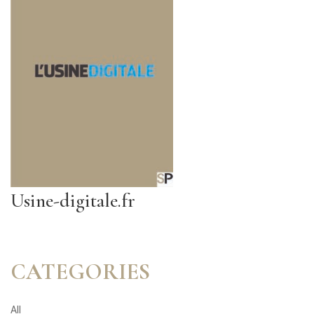
Usine-digitale.fr
CATEGORIES
All