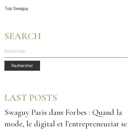
Top Swaguy
SEARCH
LAST POSTS
Swaguy Paris dans Forbes : Quand la
mode, le digital et l’entrepreneuriat se