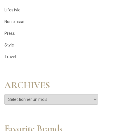
Lifestyle
Non classé
Press
Style
Travel
ARCHIVES
Favorite Brands