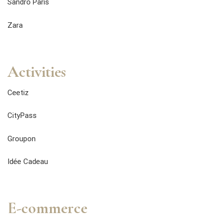
Sandro Paris
Zara
Activities
Ceetiz
CityPass
Groupon
Idée Cadeau
E-commerce