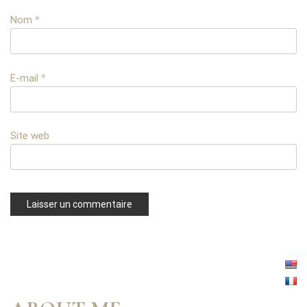
Nom
*
E-mail
*
Site web