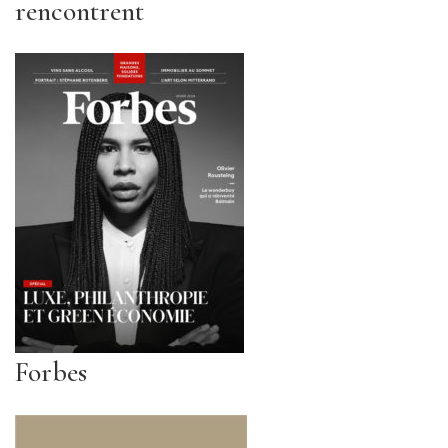
rencontrent
Forbes