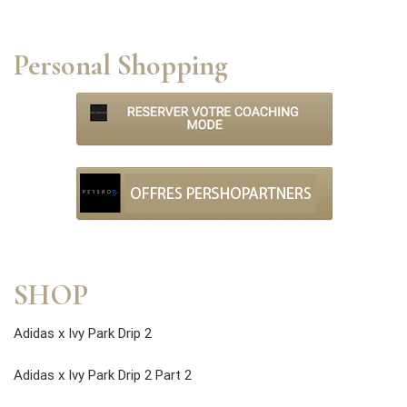
Personal Shopping
SHOP
Adidas x Ivy Park Drip 2
Adidas x Ivy Park Drip 2 Part 2