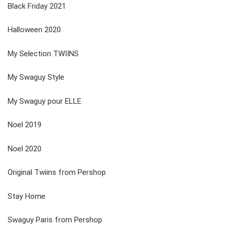
Black Friday 2021
Halloween 2020
My Selection TWIINS
My Swaguy Style
My Swaguy pour ELLE
Noel 2019
Noel 2020
Original Twiins from Pershop
Stay Home
Swaguy Paris from Pershop