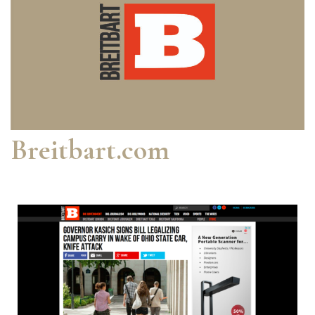
Breitbart.com