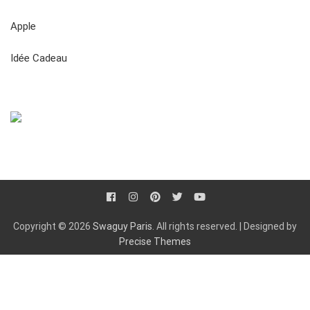
Apple
Idée Cadeau
Copyright © 2026
Swaguy Paris
. All rights reserved.
|
Designed by
Precise Themes