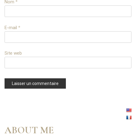
Nom
*
E-mail
*
Site web
ABOUT ME