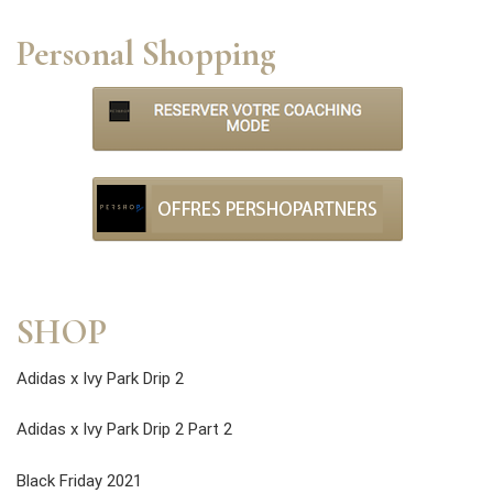
Personal Shopping
SHOP
Adidas x Ivy Park Drip 2
Adidas x Ivy Park Drip 2 Part 2
Black Friday 2021