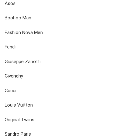
Asos
Boohoo Man
Fashion Nova Men
Fendi
Giuseppe Zanotti
Givenchy
Gucci
Louis Vuitton
Original Twiins
Sandro Paris