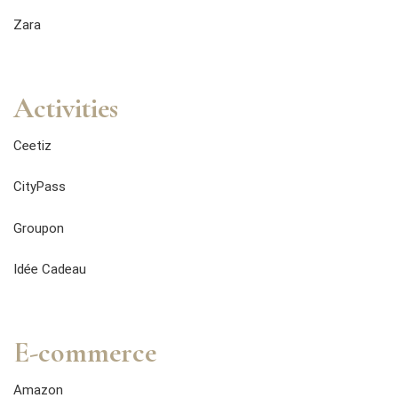
Zara
Activities
Ceetiz
CityPass
Groupon
Idée Cadeau
E-commerce
Amazon