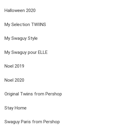
Halloween 2020
My Selection TWIINS
My Swaguy Style
My Swaguy pour ELLE
Noel 2019
Noel 2020
Original Twiins from Pershop
Stay Home
Swaguy Paris from Pershop