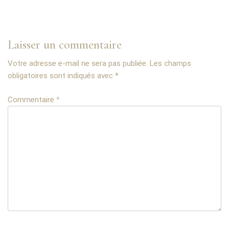
Laisser un commentaire
Votre adresse e-mail ne sera pas publiée.
Les champs
obligatoires sont indiqués avec
*
Commentaire
*