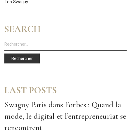
Top Swaguy
SEARCH
LAST POSTS
Swaguy Paris dans Forbes : Quand la
mode, le digital et l’entrepreneuriat se
rencontrent