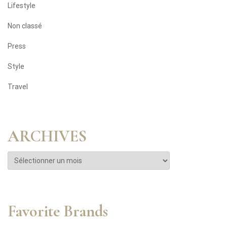
Lifestyle
Non classé
Press
Style
Travel
ARCHIVES
Favorite Brands