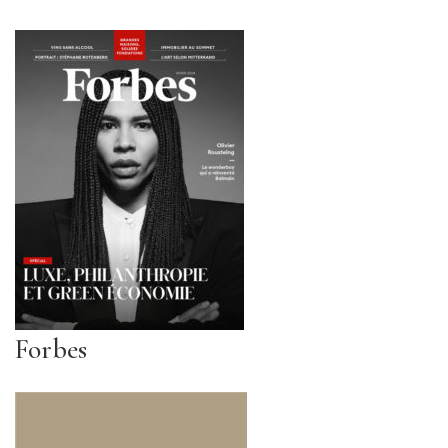
Forbes