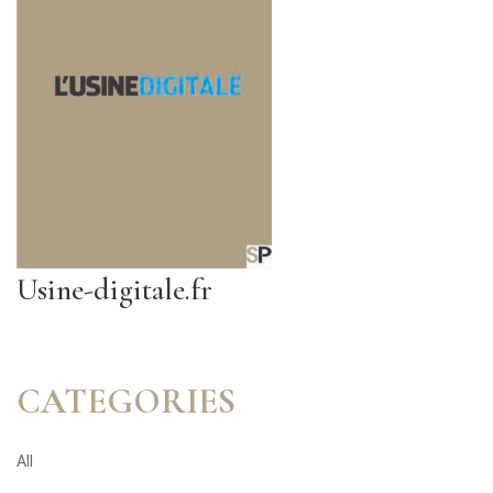
Usine-digitale.fr
CATEGORIES
All