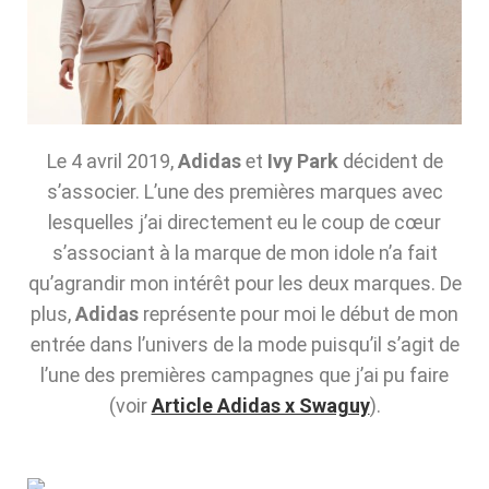
Le 4 avril 2019,
Adidas
et
Ivy Park
décident de
s’associer. L’une des premières marques avec
lesquelles j’ai directement eu le coup de cœur
s’associant à la marque de mon idole n’a fait
qu’agrandir mon intérêt pour les deux marques. De
plus,
Adidas
représente pour moi le début de mon
entrée dans l’univers de la mode puisqu’il s’agit de
l’une des premières campagnes que j’ai pu faire
(voir
Article Adidas x Swaguy
).