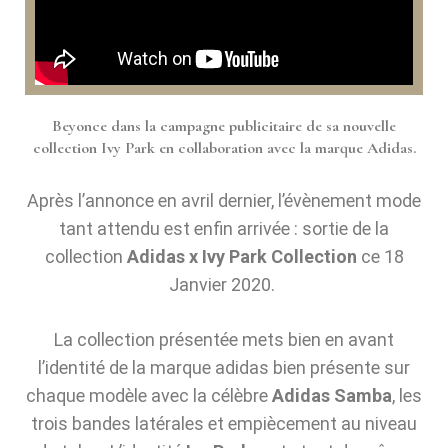
Beyonce dans la campagne publicitaire de sa nouvelle
collection Ivy Park en collaboration avec la marque Adidas.
Après l’annonce en avril dernier, l’évènement mode
tant attendu est enfin arrivée : sortie de la
collection
Adidas x Ivy Park Collection
ce 18
Janvier 2020.
La collection présentée mets bien en avant
l’identité de la marque adidas bien présente sur
chaque modèle avec la célèbre
Adidas Samba
, les
trois bandes latérales et empiècement au niveau