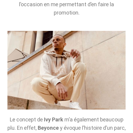
l’occasion en me permettant d’en faire la
promotion.
Le concept de
Ivy Park
m’a également beaucoup
plu. En effet,
Beyonce
y évoque l’histoire d’un parc,