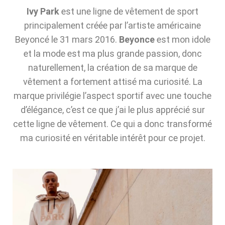
Ivy Park
est une ligne de vêtement de sport
principalement créée par l’artiste américaine
Beyoncé le 31 mars 2016.
Beyonce
est mon idole
et la mode est ma plus grande passion, donc
naturellement, la création de sa marque de
vêtement a fortement attisé ma curiosité. La
marque privilégie l’aspect sportif avec une touche
d’élégance, c’est ce que j’ai le plus apprécié sur
cette ligne de vêtement. Ce qui a donc transformé
ma curiosité en véritable intérêt pour ce projet.