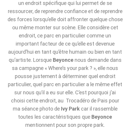
un endroit spécifique qui lui permet de se
ressourcer, de reprendre confiance et de reprendre
des forces lorsqu’elle doit affronter quelque chose
ou même monter sur scène. Elle considère cet
endroit, ce parc en particulier comme un
important facteur de ce qu’elle est devenue
aujourd’hui en tant qu’être humain ou bien en tant
qu’artiste. Lorsque
Beyonce
nous demande dans
sa campagne « Where’s your park ? », elle nous
pousse justement à déterminer quel endroit
particulier, quel parc en particulier a le même effet
sur nous qu’il a eu sur elle. C’est pourquoi j’ai
choisi cette endroit, au Trocadéro de Pais pour
ma séance photo de
Ivy Park
car il rassemble
toutes les caractéristiques que
Beyonce
mentionnent pour son propre park.