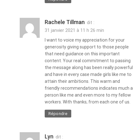
Rachele Tillman
dit :
31 janvier 2021 à 11 h 26 min
I want to voice my appreciation for your
generosity giving support to those people
that need guidance on this important
content. Your real commitment to passing
the message along has been really powerful
and have in every case made girls like me to
attain their ambitions. This warm and
friendly recommendations indicates much a
person like me and even more to my fellow
workers. With thanks; from each one of us.
Répondre
Lyn
dit :