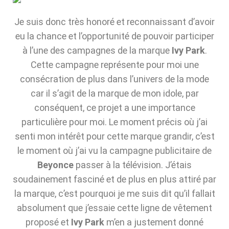
Je suis donc très honoré et reconnaissant d’avoir
eu la chance et l’opportunité de pouvoir participer
à l’une des campagnes de la marque
Ivy Park
.
Cette campagne représente pour moi une
consécration de plus dans l’univers de la mode
car il s’agit de la marque de mon idole, par
conséquent, ce projet a une importance
particulière pour moi. Le moment précis où j’ai
senti mon intérêt pour cette marque grandir, c’est
le moment où j’ai vu la campagne publicitaire de
Beyonce
passer à la télévision. J’étais
soudainement fasciné et de plus en plus attiré par
la marque, c’est pourquoi je me suis dit qu’il fallait
absolument que j’essaie cette ligne de vêtement
proposé et
Ivy Park
m’en a justement donné