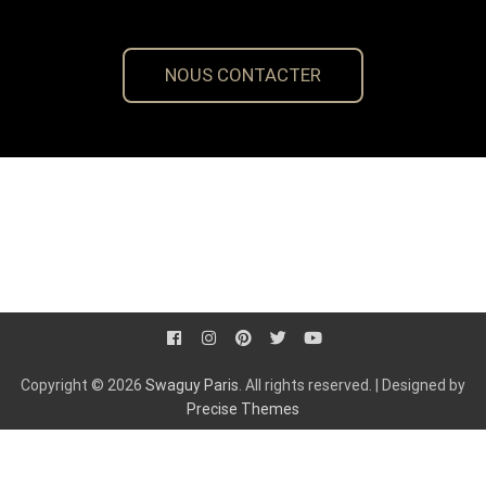
NOUS CONTACTER
Copyright © 2026
Swaguy Paris
. All rights reserved.
|
Designed by
Precise Themes