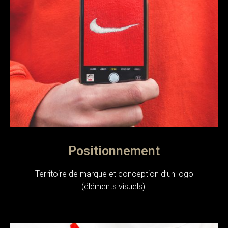
Positionnement
Territoire de marque et conception d’un logo
(éléments visuels).