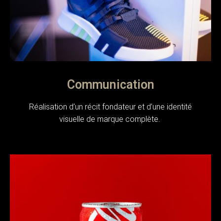
Communication
Réalisation d’un récit fondateur et d’une identité
visuelle de marque complète.