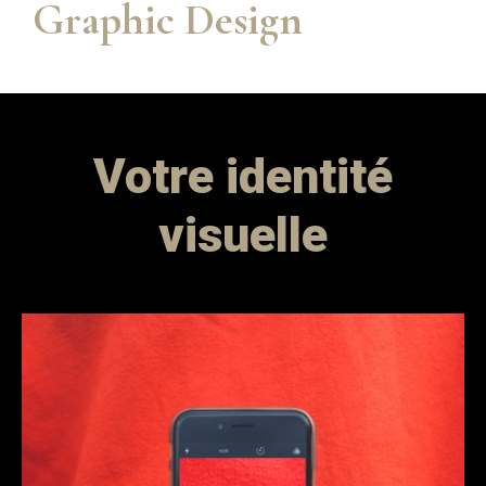
Graphic Design
Votre identité
visuelle