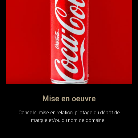
Mise en oeuvre
Conseils, mise en relation, pilotage du dépôt de
marque et/ou du nom de domaine.