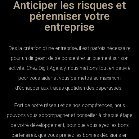
Anticiper les risques et
pérenniser votre
entreprise
Dès la création d’une entreprise, il est parfois nécessaire
pour un dirigeant de se concentrer uniquement sur son
activité. Chez Digit-Agency, nous mettons tout en oeuvre
pour vous aider et vous permettre au maximum
d’échapper aux tracas quotidien des paperasses.
Fort de notre réseau et de nos compétences, nous
pouvons vous accompagner et conseiller à chaque étape
de votre développement, pour que vous ayez les bons
partenaires, que vous prenez les bonnes décisions en