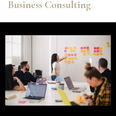
Business Consulting